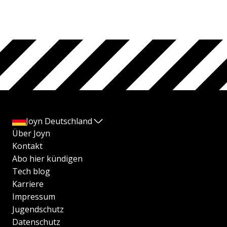
Joyn Deutschland
Über Joyn
Kontakt
Abo hier kündigen
Tech blog
Karriere
Impressum
Jugendschutz
Datenschutz