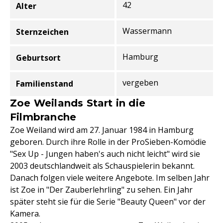
42
Alter
Wassermann
Sternzeichen
Hamburg
Geburtsort
vergeben
Familienstand
Zoe Weilands Start in die
Filmbranche
Zoe Weiland wird am 27. Januar 1984 in Hamburg
geboren. Durch ihre Rolle in der ProSieben-Komödie
"Sex Up - Jungen haben's auch nicht leicht" wird sie
2003 deutschlandweit als Schauspielerin bekannt.
Danach folgen viele weitere Angebote. Im selben Jahr
ist Zoe in "Der Zauberlehrling" zu sehen. Ein Jahr
später steht sie für die Serie "Beauty Queen" vor der
Kamera.