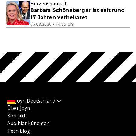
Herzensmensch
Barbara Schöneberger ist seit rund
17 Jahren verheiratet
07.08.2026 • 14:35 Uhr
Joyn Deutschland
Über Joyn
Kontakt
Abo hier kündigen
Tech blog