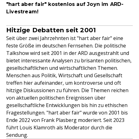
"hart aber fair" kostenlos auf Joyn im ARD-
Livestream!
Hitzige Debatten seit 2001
Seit über zwei Jahrzehnten ist "hart aber fair" eine
feste Größe im deutschen Fernsehen. Die politische
Talkshow wird seit 2001 in der ARD ausgestrahlt und
bietet interessante Analysen zu brisanten politischen,
gesellschaftlichen und wirtschaftlichen Themen.
Menschen aus Politik, Wirtschaft und Gesellschaft
treffen hier aufeinander, um kontroverse und oft
hitzige Diskussionen zu führen. Die Themen reichen
von aktuellen politischen Ereignissen über
gesellschaftliche Entwicklungen bis hin zu ethischen
Fragestellungen. "hart aber fair" wurde von 2001 bis
Ende 2022 von Frank Plasberg moderiert. Seit 2023
führt Louis Klamroth als Moderator durch die
Sendung.