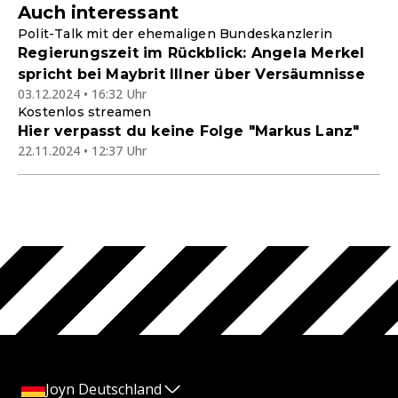
Auch interessant
Polit-Talk mit der ehemaligen Bundeskanzlerin
Regierungszeit im Rückblick: Angela Merkel
spricht bei Maybrit Illner über Versäumnisse
03.12.2024 • 16:32 Uhr
Kostenlos streamen
Hier verpasst du keine Folge "Markus Lanz"
22.11.2024 • 12:37 Uhr
Joyn Deutschland