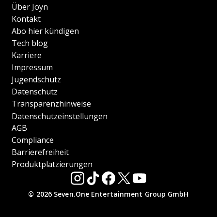
Über Joyn
Kontakt
Abo hier kündigen
Tech blog
Karriere
Impressum
Jugendschutz
Datenschutz
Transparenzhinweise
Datenschutzeinstellungen
AGB
Compliance
Barrierefreiheit
Produktplatzierungen
© 2026 Seven.One Entertainment Group GmbH