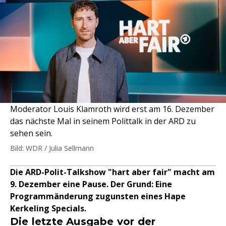
Moderator Louis Klamroth wird erst am 16. Dezember
das nächste Mal in seinem Polittalk in der ARD zu
sehen sein.
Bild: WDR / Julia Sellmann
Die ARD-Polit-Talkshow "hart aber fair" macht am
9. Dezember eine Pause. Der Grund: Eine
Programmänderung zugunsten eines Hape
Kerkeling Specials.
Die letzte Ausgabe vor der