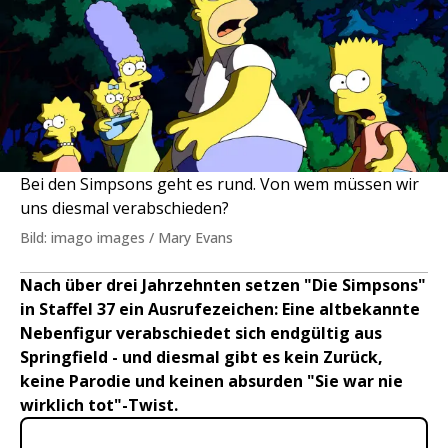
Bei den Simpsons geht es rund. Von wem müssen wir
uns diesmal verabschieden?
Bild: imago images / Mary Evans
Nach über drei Jahrzehnten setzen "Die Simpsons"
in Staffel 37 ein Ausrufezeichen: Eine altbekannte
Nebenfigur verabschiedet sich endgültig aus
Springfield - und diesmal gibt es kein Zurück,
keine Parodie und keinen absurden "Sie war nie
wirklich tot"-Twist.