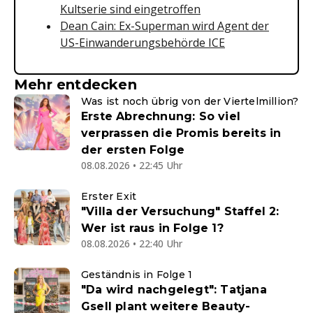
Kultserie sind eingetroffen
Dean Cain: Ex-Superman wird Agent der
US-Einwanderungsbehörde ICE
Mehr entdecken
Was ist noch übrig von der Viertelmillion?
Erste Abrechnung: So viel
verprassen die Promis bereits in
der ersten Folge
08.08.2026 • 22:45 Uhr
Erster Exit
"Villa der Versuchung" Staffel 2:
Wer ist raus in Folge 1?
08.08.2026 • 22:40 Uhr
Geständnis in Folge 1
"Da wird nachgelegt": Tatjana
Gsell plant weitere Beauty-