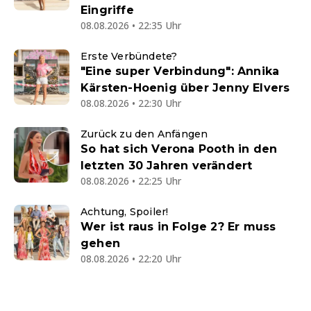
Eingriffe
08.08.2026 • 22:35 Uhr
Erste Verbündete?
"Eine super Verbindung": Annika
Kärsten-Hoenig über Jenny Elvers
08.08.2026 • 22:30 Uhr
Zurück zu den Anfängen
So hat sich Verona Pooth in den
letzten 30 Jahren verändert
08.08.2026 • 22:25 Uhr
Achtung, Spoiler!
Wer ist raus in Folge 2? Er muss
gehen
08.08.2026 • 22:20 Uhr