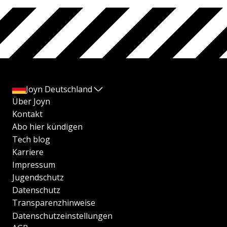
Joyn Deutschland
Über Joyn
Kontakt
Abo hier kündigen
Tech blog
Karriere
Impressum
Jugendschutz
Datenschutz
Transparenzhinweise
Datenschutzeinstellungen