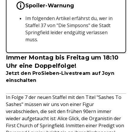
Wichtige Hinweise & Informationen 
Spoiler-Warnung
Im folgenden Artikel erfährst du, wer in
Staffel 37 von "Die Simpsons" die Stadt
Springfield leider endgültig verlassen
muss.
Immer Montag bis Freitag um 18:10
Uhr eine Doppelfolge!
Jetzt den ProSieben-Livestream auf Joyn
einschalten
In Folge 7 der neuen Staffel mit den Titel "Sashes To
Sashes" müssen wir uns von einer Figur
verabschieden, die seit den frühen 90ern immer
wieder aufgetaucht ist: Alice Glick, die Organistin der
First Church of Springfield. Inmitten einer Predigt von