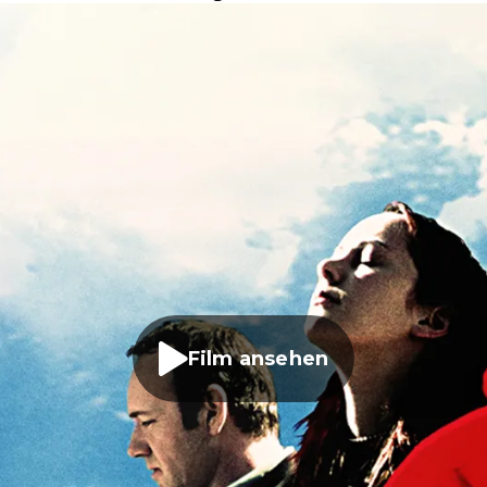
Film ansehen