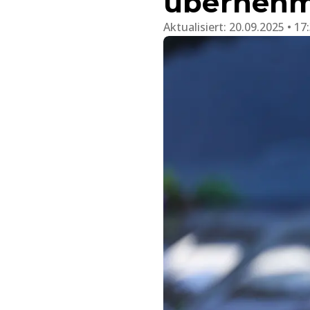
überneh
Aktualisiert:
20.09.2025 • 17