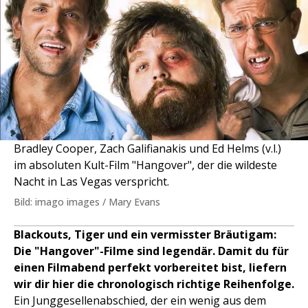
Bradley Cooper, Zach Galifianakis und Ed Helms (v.l.)
im absoluten Kult-Film "Hangover", der die wildeste
Nacht in Las Vegas verspricht.
Bild: imago images / Mary Evans
Blackouts, Tiger und ein vermisster Bräutigam:
Die "Hangover"-Filme sind legendär. Damit du für
einen Filmabend perfekt vorbereitet bist, liefern
wir dir hier die chronologisch richtige Reihenfolge.
Ein Junggesellenabschied, der ein wenig aus dem