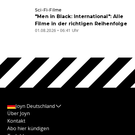
Sci-Fi-Filme
"Men in Black: International": Alle
Filme in der richtigen Reihenfolge
01.08.2026 • 06:41 Uhr
Joyn Deutschland
Über Joyn
Kontakt
Abo hier kündigen