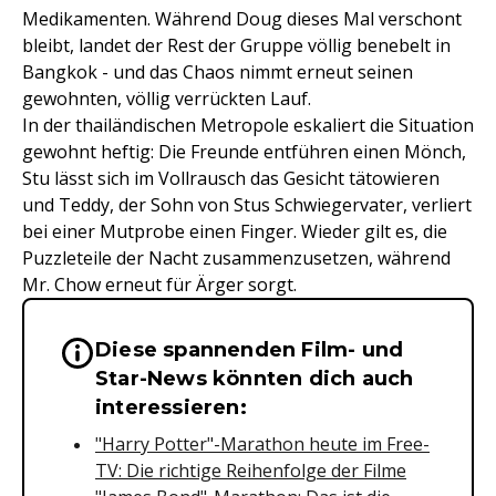
Medikamenten. Während Doug dieses Mal verschont
bleibt, landet der Rest der Gruppe völlig benebelt in
Bangkok - und das Chaos nimmt erneut seinen
gewohnten, völlig verrückten Lauf.
In der thailändischen Metropole eskaliert die Situation
gewohnt heftig: Die Freunde entführen einen Mönch,
Stu lässt sich im Vollrausch das Gesicht tätowieren
und Teddy, der Sohn von Stus Schwiegervater, verliert
bei einer Mutprobe einen Finger. Wieder gilt es, die
Puzzleteile der Nacht zusammenzusetzen, während
Mr. Chow erneut für Ärger sorgt.
Diese spannenden Film- und
Wichtige Hinweise & Informationen 
Star-News könnten dich auch
interessieren:
"Harry Potter"-Marathon heute im Free-
TV: Die richtige Reihenfolge der Filme