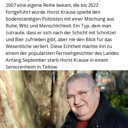
2007 eine eigene Reihe bekam, die bis 2022
fortgeführt wurde. Horst Krause spielte den
bodenständigen Polizisten mit einer Mischung aus
Ruhe, Witz und Menschlichkeit. Ein Typ, dem man
zutraute, dass er sich nach der Schicht mit Schnitzel
und Bier zufrieden gibt, aber nie den Blick für das
Wesentliche verliert. Diese Echtheit machte ihn zu
einem der populärsten Fernsehgesichter des Landes.
Anfang September starb Horst Krause in einem
Seniorenheim in Teltow.