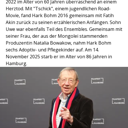
2022 im Alter von 60 Jahren überraschend an einem
Herztod. Mit "Tschick", einem jugendlichen Road-
Movie, fand Hark Bohm 2016 gemeinsam mit Fatih
Akin zurück zu seinen erzählerischen Anfängen. Sohn
Uwe war ebenfalls Teil des Ensembles. Gemeinsam mit
seiner Frau, der aus der Mongolei stammenden
Produzentin Natalia Bowakow, nahm Hark Bohm
sechs Adoptiv- und Pflegekinder auf. Am 14.
November 2025 starb er im Alter von 86 Jahren in
Hamburg.