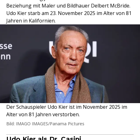
Beziehung mit Maler und Bildhauer Delbert McBride.
Udo Kier starb am 23. November 2025 im Alter von 81
Jahren in Kalifornien.
Der Schauspieler Udo Kier ist im November 2025 im
Alter von 81 Jahren verstorben.
Bild: IMAGO IMAGES/Panama Pictures
Udo Kier als Dr. Casini