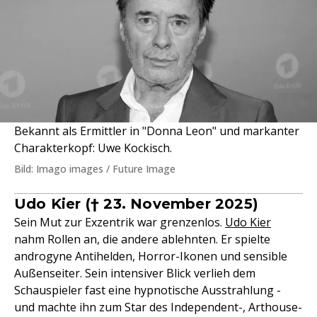
Bekannt als Ermittler in "Donna Leon" und markanter
Charakterkopf: Uwe Kockisch.
Bild: Imago images / Future Image
Udo Kier († 23. November 2025)
Sein Mut zur Exzentrik war grenzenlos.
Udo Kier
nahm Rollen an, die andere ablehnten. Er spielte
androgyne Antihelden, Horror-Ikonen und sensible
Außenseiter. Sein intensiver Blick verlieh dem
Schauspieler fast eine hypnotische Ausstrahlung -
und machte ihn zum Star des Independent-, Arthouse-