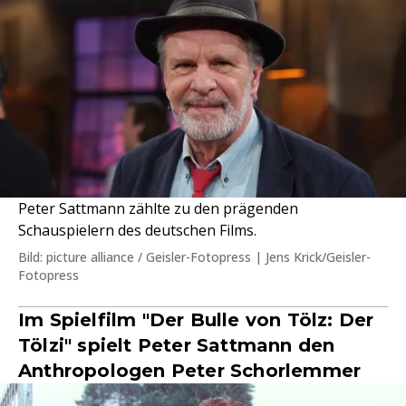
Peter Sattmann zählte zu den prägenden
Schauspielern des deutschen Films.
Bild: picture alliance / Geisler-Fotopress | Jens Krick/Geisler-
Fotopress
Im Spielfilm "Der Bulle von Tölz: Der
Tölzi" spielt Peter Sattmann den
Anthropologen Peter Schorlemmer