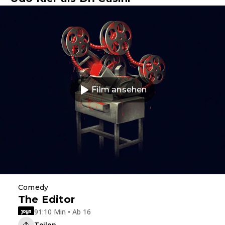
Film ansehen
Comedy
The Editor
91:10 Min • Ab 16
Teilen