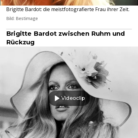
Brigitte Bardot: die meistfotografierte Frau ihrer Zeit.
Bild: Bestimage
Brigitte Bardot zwischen Ruhm und
Rückzug
Videoclip