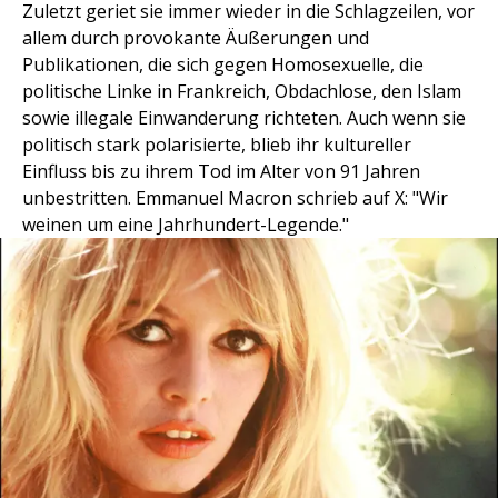
Zuletzt geriet sie immer wieder in die Schlagzeilen, vor
allem durch provokante Äußerungen und
Publikationen, die sich gegen Homosexuelle, die
politische Linke in Frankreich, Obdachlose, den Islam
sowie illegale Einwanderung richteten. Auch wenn sie
politisch stark polarisierte, blieb ihr kultureller
Einfluss bis zu ihrem Tod im Alter von 91 Jahren
unbestritten. Emmanuel Macron schrieb auf X: "Wir
weinen um eine Jahrhundert-Legende."