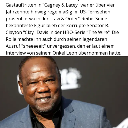
Gastauftritten in "Cagney & Lacey" war er über vier
Jahrzehnte hinweg regelmäßig im US-Fernsehen
präsent, etwa in der "Law & Order"-Reihe. Seine
bekannteste Figur blieb der korrupte Senator R.
Clayton "Clay" Davis in der HBO-Serie "The Wire". Die
Rolle machte ihn auch durch seinen legendären
Ausruf "sheeeeeit" unvergessen, den er laut einem
Interview von seinem Onkel Leon übernommen hatte.