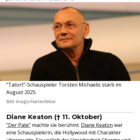
"Tatort"-Schauspieler Torsten Michaelis starb im
August 2025.
Bild: imago/Hartenfelser
Diane Keaton († 11. Oktober)
"Der Pate"
machte sie berühmt.
Diane Keaton
war
eine Schauspielerin, die Hollywood mit Charakter