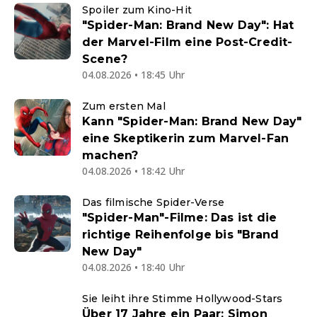
Spoiler zum Kino-Hit
"Spider-Man: Brand New Day": Hat
der Marvel-Film eine Post-Credit-
Scene?
04.08.2026 • 18:45 Uhr
Zum ersten Mal
Kann "Spider-Man: Brand New Day"
eine Skeptikerin zum Marvel-Fan
machen?
04.08.2026 • 18:42 Uhr
Das filmische Spider-Verse
"Spider-Man"-Filme: Das ist die
richtige Reihenfolge bis "Brand
New Day"
04.08.2026 • 18:40 Uhr
Sie leiht ihre Stimme Hollywood-Stars
Über 17 Jahre ein Paar: Simon