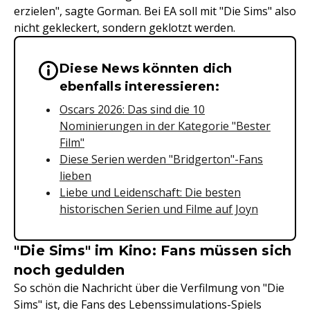
erzielen", sagte Gorman. Bei EA soll mit "Die Sims" also
nicht gekleckert, sondern geklotzt werden.
Diese News könnten dich
Wichtige Hinweise & Informationen 
ebenfalls interessieren:
Oscars 2026: Das sind die 10
Nominierungen in der Kategorie "Bester
Film"
Diese Serien werden "Bridgerton"-Fans
lieben
Liebe und Leidenschaft: Die besten
historischen Serien und Filme auf Joyn
"Die Sims" im Kino: Fans müssen sich
noch gedulden
So schön die Nachricht über die Verfilmung von "Die
Sims" ist, die Fans des Lebenssimulations-Spiels