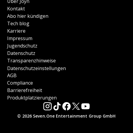
Über Joyn
Kontakt
Abo hier kündigen
Tech blog
Karriere
Impressum
Jugendschutz
Datenschutz
Transparenzhinweise
Datenschutzeinstellungen
AGB
Compliance
Barrierefreiheit
Produktplatzierungen
© 2026 Seven.One Entertainment Group GmbH