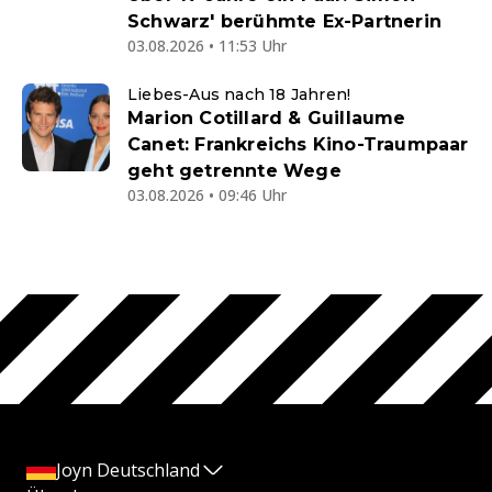
Schwarz' berühmte Ex-Partnerin
03.08.2026 • 11:53 Uhr
Liebes-Aus nach 18 Jahren!
Marion Cotillard & Guillaume
Canet: Frankreichs Kino-Traumpaar
geht getrennte Wege
03.08.2026 • 09:46 Uhr
Joyn Deutschland