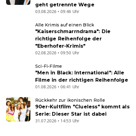
geht getrennte Wege
03.08.2026 • 09:46 Uhr
Alle Krimis auf einen Blick
"Kaiserschmarrndrama": Die
richtige Reihenfolge der
"Eberhofer-Krimis"
02.08.2026 • 09:50 Uhr
Sci-Fi-Filme
"Men in Black: International": Alle
Filme in der richtigen Reihenfolge
01.08.2026 • 06:41 Uhr
Rückkehr zur ikonischen Rolle
90er-Kultfilm "Clueless" kommt als
Serie: Dieser Star ist dabei
31.07.2026 • 14:53 Uhr