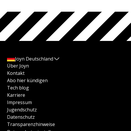
Joyn Deutschland
Über Joyn
Kontakt
Abo hier kündigen
Tech blog
Karriere
Impressum
Jugendschutz
Datenschutz
Transparenzhinweise