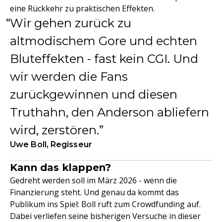
eine Rückkehr zu praktischen Effekten.
Wir gehen zurück zu
altmodischem Gore und echten
Bluteffekten - fast kein CGI. Und
wir werden die Fans
zurückgewinnen und diesen
Truthahn, den Anderson abliefern
wird, zerstören.
Uwe Boll, Regisseur
Kann das klappen?
Gedreht werden soll im März 2026 - wenn die
Finanzierung steht. Und genau da kommt das
Publikum ins Spiel: Boll ruft zum Crowdfunding auf.
Dabei verliefen seine bisherigen Versuche in dieser