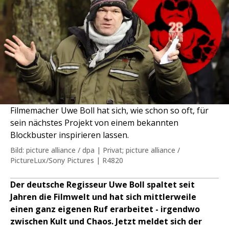
Filmemacher Uwe Boll hat sich, wie schon so oft, für
sein nächstes Projekt von einem bekannten
Blockbuster inspirieren lassen.
Bild: picture alliance / dpa | Privat; picture alliance /
PictureLux/Sony Pictures | R4820
Der deutsche Regisseur Uwe Boll spaltet seit
Jahren die Filmwelt und hat sich mittlerweile
einen ganz eigenen Ruf erarbeitet - irgendwo
zwischen Kult und Chaos. Jetzt meldet sich der