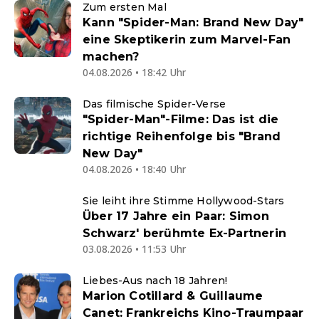
Zum ersten Mal
Kann "Spider-Man: Brand New Day"
eine Skeptikerin zum Marvel-Fan
machen?
04.08.2026 • 18:42 Uhr
Das filmische Spider-Verse
"Spider-Man"-Filme: Das ist die
richtige Reihenfolge bis "Brand
New Day"
04.08.2026 • 18:40 Uhr
Sie leiht ihre Stimme Hollywood-Stars
Über 17 Jahre ein Paar: Simon
Schwarz' berühmte Ex-Partnerin
03.08.2026 • 11:53 Uhr
Liebes-Aus nach 18 Jahren!
Marion Cotillard & Guillaume
Canet: Frankreichs Kino-Traumpaar