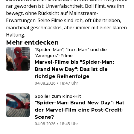
rar geworden ist: Unverfälschtheit. Boll filmt, was ihn
bewegt, ohne Rücksicht auf Mainstream-
Erwartungen. Seine Filme sind roh, oft übertrieben,
manchmal geschmacklos, aber immer mit einer klaren
Haltung.
Mehr entdecken
"Spider-Man", "Iron Man" und die
"Avengers"-Filme
Marvel-Filme bis "Spider-Man:
Brand New Day": Das ist die
richtige Reihenfolge
04.08.2026 • 18:47 Uhr
Spoiler zum Kino-Hit
"Spider-Man: Brand New Day": Hat
der Marvel-Film eine Post-Credit-
Scene?
04.08.2026 • 18:45 Uhr