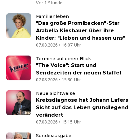
Vor 1 Stunde
Familienleben
"Das große Promibacken"-Star
Arabella Kiesbauer über ihre
Kinder: "Lieben und hassen uns"
07.08.2026 • 16:07 Uhr
Termine auf einen Blick
"The Voice": Start und
Sendezeiten der neuen Staffel
07.08.2026 • 15:30 Uhr
Neue Sichtweise
Krebsdiagnose hat Johann Lafers
Sicht auf das Leben grundlegend
verändert
07.08.2026 • 15:15 Uhr
Sonderausgabe