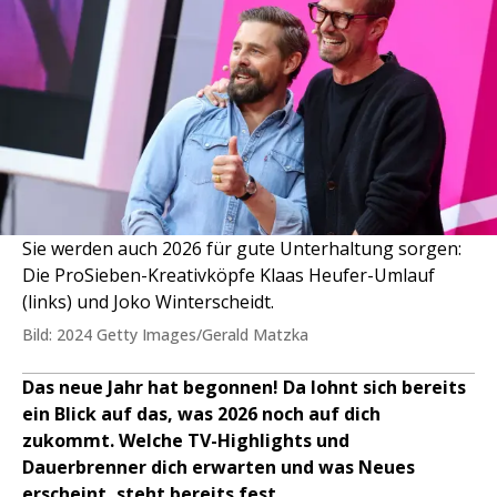
Sie werden auch 2026 für gute Unterhaltung sorgen:
Die ProSieben-Kreativköpfe Klaas Heufer-Umlauf
(links) und Joko Winterscheidt.
Bild: 2024 Getty Images/Gerald Matzka
Das neue Jahr hat begonnen! Da lohnt sich bereits
ein Blick auf das, was 2026 noch auf dich
zukommt. Welche TV-Highlights und
Dauerbrenner dich erwarten und was Neues
erscheint, steht bereits fest.