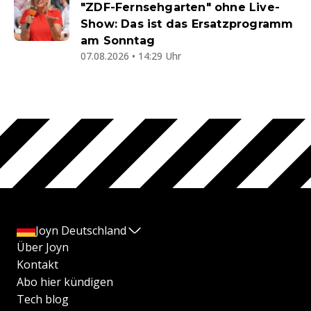
"ZDF-Fernsehgarten" ohne Live-
Show: Das ist das Ersatzprogramm
am Sonntag
07.08.2026 • 14:29 Uhr
Joyn Deutschland
Über Joyn
Kontakt
Abo hier kündigen
Tech blog