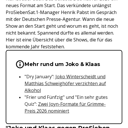
neues Format am Start. Das verkündete unlängst
ProSiebenSat.1-Manager Henrik Pabst im Gespräch
mit der Deutschen Presse-Agentur. Wann die neue
Show an den Start geht und worum es geht, ist noch
nicht bekannt. Spannend dürfte es allemal werden.
Hier ist eine Übersicht über die Shows, die für das
kommende Jahr feststehen.
Wichtige Hinweise & Informationen 
Mehr rund um Joko & Klaas
"Dry January":
Joko Winterscheidt und
Matthias Schweighöfer verzichten auf
Alkohol
"Frier und Fünfzig" und "Ein sehr gutes
Quiz":
Zwei Joyn-Formate für Grimme-
Preis 2026 nominiert