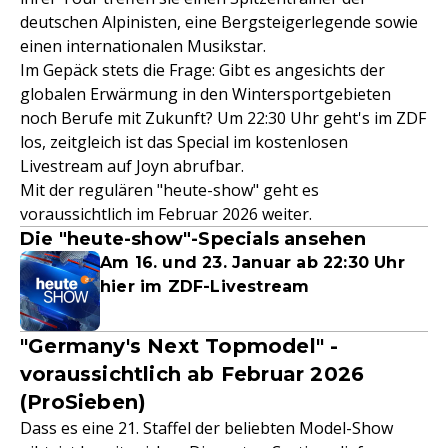
deutschen Alpinisten, eine Bergsteigerlegende sowie
einen internationalen Musikstar.
Im Gepäck stets die Frage: Gibt es angesichts der
globalen Erwärmung in den Wintersportgebieten
noch Berufe mit Zukunft? Um 22:30 Uhr geht's im ZDF
los, zeitgleich ist das Special im kostenlosen
Livestream auf Joyn abrufbar.
Mit der regulären "heute-show" geht es
voraussichtlich im Februar 2026 weiter.
Die "heute-show"-Specials ansehen
Am 16. und 23. Januar ab 22:30 Uhr
hier im ZDF-Livestream
"Germany's Next Topmodel" -
voraussichtlich ab Februar 2026
(ProSieben)
Dass es eine 21. Staffel der beliebten Model-Show