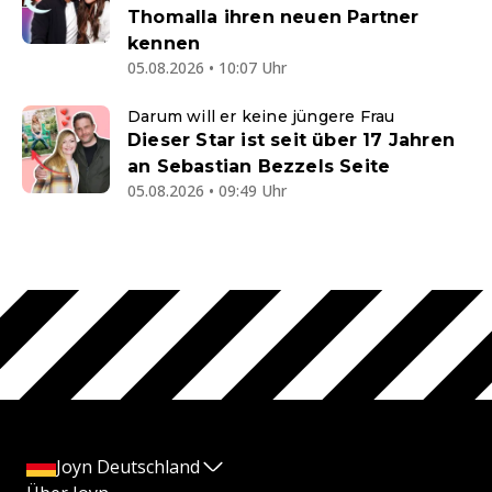
Thomalla ihren neuen Partner
kennen
05.08.2026 • 10:07 Uhr
Darum will er keine jüngere Frau
Dieser Star ist seit über 17 Jahren
an Sebastian Bezzels Seite
05.08.2026 • 09:49 Uhr
Joyn Deutschland