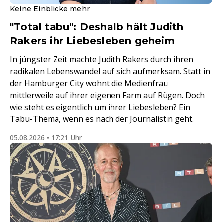
Keine Einblicke mehr
"Total tabu": Deshalb hält Judith
Rakers ihr Liebesleben geheim
In jüngster Zeit machte Judith Rakers durch ihren
radikalen Lebenswandel auf sich aufmerksam. Statt in
der Hamburger City wohnt die Medienfrau
mittlerweile auf ihrer eigenen Farm auf Rügen. Doch
wie steht es eigentlich um ihrer Liebesleben? Ein
Tabu-Thema, wenn es nach der Journalistin geht.
05.08.2026 • 17:21 Uhr