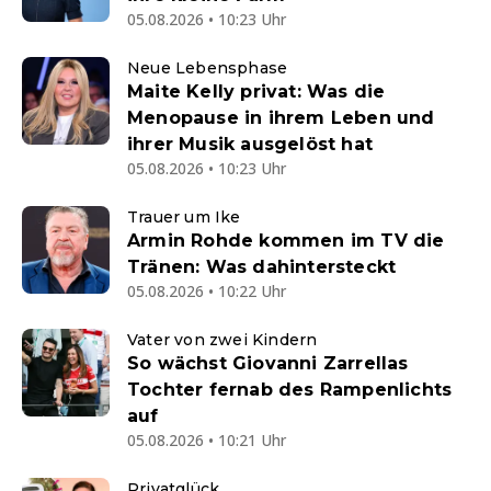
05.08.2026 • 10:23 Uhr
Neue Lebensphase
Maite Kelly privat: Was die
Menopause in ihrem Leben und
ihrer Musik ausgelöst hat
05.08.2026 • 10:23 Uhr
Trauer um Ike
Armin Rohde kommen im TV die
Tränen: Was dahintersteckt
05.08.2026 • 10:22 Uhr
Vater von zwei Kindern
So wächst Giovanni Zarrellas
Tochter fernab des Rampenlichts
auf
05.08.2026 • 10:21 Uhr
Privatglück