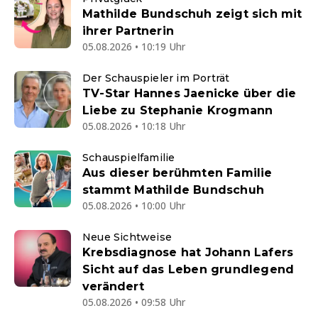
Mathilde Bundschuh zeigt sich mit
ihrer Partnerin
05.08.2026 • 10:19 Uhr
Der Schauspieler im Porträt
TV-Star Hannes Jaenicke über die
Liebe zu Stephanie Krogmann
05.08.2026 • 10:18 Uhr
Schauspielfamilie
Aus dieser berühmten Familie
stammt Mathilde Bundschuh
05.08.2026 • 10:00 Uhr
Neue Sichtweise
Krebsdiagnose hat Johann Lafers
Sicht auf das Leben grundlegend
verändert
05.08.2026 • 09:58 Uhr