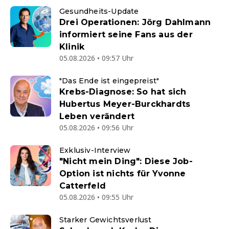
Gesundheits-Update
Drei Operationen: Jörg Dahlmann
informiert seine Fans aus der
Klinik
05.08.2026 • 09:57 Uhr
"Das Ende ist eingepreist"
Krebs-Diagnose: So hat sich
Hubertus Meyer-Burckhardts
Leben verändert
05.08.2026 • 09:56 Uhr
Exklusiv-Interview
"Nicht mein Ding": Diese Job-
Option ist nichts für Yvonne
Catterfeld
05.08.2026 • 09:55 Uhr
Starker Gewichtsverlust