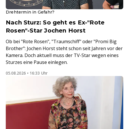
Drehtermin in Gefahr?
Nach Sturz: So geht es Ex-"Rote
Rosen"-Star Jochen Horst
Ob bei "Rote Rosen", "Traumschiff" oder "Promi Big
Brother": Jochen Horst steht schon seit Jahren vor der
Kamera. Doch aktuell muss der TV-Star wegen eines
Sturzes eine Pause einlegen.
05.08.2026 • 16:33 Uhr