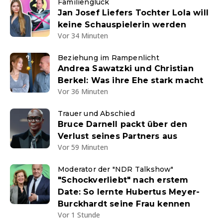
Familienglück
Jan Josef Liefers Tochter Lola will
keine Schauspielerin werden
Vor 34 Minuten
Beziehung im Rampenlicht
Andrea Sawatzki und Christian
Berkel: Was ihre Ehe stark macht
Vor 36 Minuten
Trauer und Abschied
Bruce Darnell packt über den
Verlust seines Partners aus
Vor 59 Minuten
Moderator der "NDR Talkshow"
"Schockverliebt" nach erstem
Date: So lernte Hubertus Meyer-
Burckhardt seine Frau kennen
Vor 1 Stunde