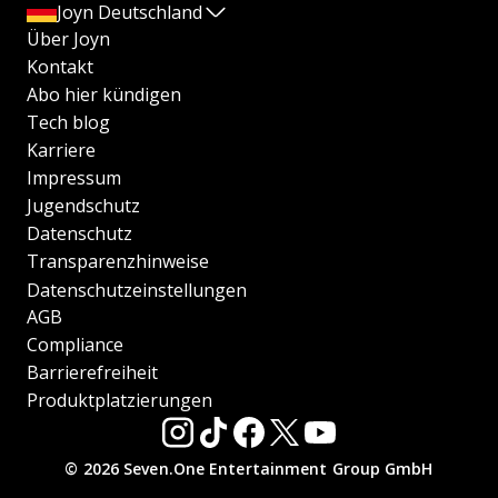
Joyn Deutschland
Über Joyn
Kontakt
Abo hier kündigen
Tech blog
Karriere
Impressum
Jugendschutz
Datenschutz
Transparenzhinweise
Datenschutzeinstellungen
AGB
Compliance
Barrierefreiheit
Produktplatzierungen
© 2026 Seven.One Entertainment Group GmbH