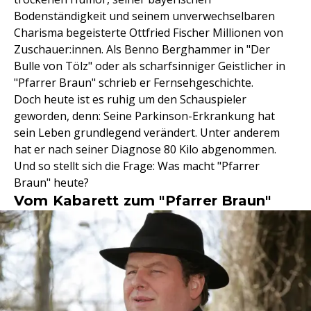
Bodenständigkeit und seinem unverwechselbaren
Charisma begeisterte Ottfried Fischer Millionen von
Zuschauer:innen. Als Benno Berghammer in "Der
Bulle von Tölz" oder als scharfsinniger Geistlicher in
"Pfarrer Braun" schrieb er Fernsehgeschichte.
Doch heute ist es ruhig um den Schauspieler
geworden, denn: Seine Parkinson-Erkrankung hat
sein Leben grundlegend verändert. Unter anderem
hat er nach seiner Diagnose 80 Kilo abgenommen.
Und so stellt sich die Frage: Was macht "Pfarrer
Braun" heute?
Vom Kabarett zum "Pfarrer Braun"