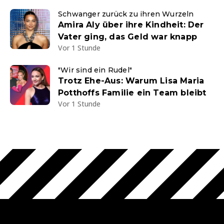
Schwanger zurück zu ihren Wurzeln
Amira Aly über ihre Kindheit: Der
Vater ging, das Geld war knapp
Vor 1 Stunde
"Wir sind ein Rudel"
Trotz Ehe-Aus: Warum Lisa Maria
Potthoffs Familie ein Team bleibt
Vor 1 Stunde