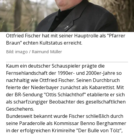
Ottfried Fischer hat mit seiner Hauptrolle als "Pfarrer
Braun" echten Kultstatus erreicht.
Bild: imago / Raimund Müller
Kaum ein deutscher Schauspieler prägte die
Fernsehlandschaft der 1990er- und 2000er-Jahre so
nachhaltig wie Ottfried Fischer. Seinen Durchbruch
feierte der Niederbayer zunächst als Kabarettist. Mit
der BR-Sendung "Ottis Schlachthof" etablierte er sich
als scharfzüngiger Beobachter des gesellschaftlichen
Geschehens.
Bundesweit bekannt wurde Fischer schließlich durch
seine Paraderolle als Kommissar Benno Berghammer
in der erfolgreichen Krimireihe "Der Bulle von Tölz",