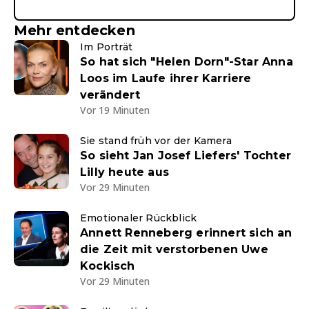
Mehr entdecken
Im Porträt
So hat sich "Helen Dorn"-Star Anna
Loos im Laufe ihrer Karriere
verändert
Vor 19 Minuten
Sie stand früh vor der Kamera
So sieht Jan Josef Liefers' Tochter
Lilly heute aus
Vor 29 Minuten
Emotionaler Rückblick
Annett Renneberg erinnert sich an
die Zeit mit verstorbenen Uwe
Kockisch
Vor 29 Minuten