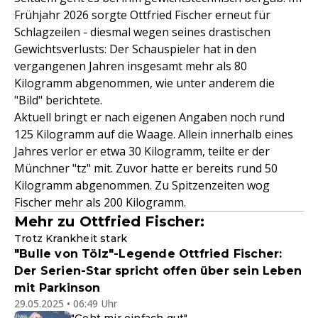
Frühjahr 2026 sorgte Ottfried Fischer erneut für
Schlagzeilen - diesmal wegen seines drastischen
Gewichtsverlusts: Der Schauspieler hat in den
vergangenen Jahren insgesamt mehr als 80
Kilogramm abgenommen, wie unter anderem die
"Bild" berichtete.
Aktuell bringt er nach eigenen Angaben noch rund
125 Kilogramm auf die Waage. Allein innerhalb eines
Jahres verlor er etwa 30 Kilogramm, teilte er der
Münchner "tz" mit. Zuvor hatte er bereits rund 50
Kilogramm abgenommen. Zu Spitzenzeiten wog
Fischer mehr als 200 Kilogramm.
Mehr zu Ottfried Fischer:
Trotz Krankheit stark
"Bulle von Tölz"-Legende Ottfried Fischer:
Der Serien-Star spricht offen über sein Leben
mit Parkinson
29.05.2025 • 06:49 Uhr