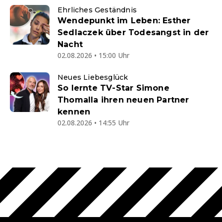
Ehrliches Geständnis
Wendepunkt im Leben: Esther
Sedlaczek über Todesangst in der
Nacht
02.08.2026 • 15:00 Uhr
Neues Liebesglück
So lernte TV-Star Simone
Thomalla ihren neuen Partner
kennen
02.08.2026 • 14:55 Uhr