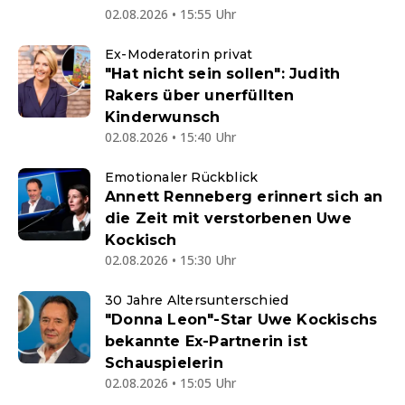
02.08.2026 • 15:55 Uhr
Ex-Moderatorin privat
"Hat nicht sein sollen": Judith
Rakers über unerfüllten
Kinderwunsch
02.08.2026 • 15:40 Uhr
Emotionaler Rückblick
Annett Renneberg erinnert sich an
die Zeit mit verstorbenen Uwe
Kockisch
02.08.2026 • 15:30 Uhr
30 Jahre Altersunterschied
"Donna Leon"-Star Uwe Kockischs
bekannte Ex-Partnerin ist
Schauspielerin
02.08.2026 • 15:05 Uhr