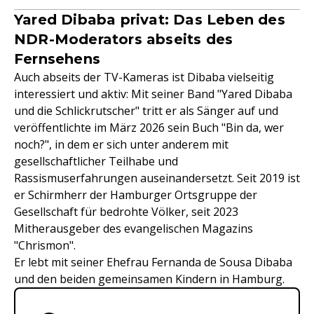
Yared Dibaba privat: Das Leben des
NDR-Moderators abseits des
Fernsehens
Auch abseits der TV-Kameras ist Dibaba vielseitig
interessiert und aktiv: Mit seiner Band "Yared Dibaba
und die Schlickrutscher" tritt er als Sänger auf und
veröffentlichte im März 2026 sein Buch "Bin da, wer
noch?", in dem er sich unter anderem mit
gesellschaftlicher Teilhabe und
Rassismuserfahrungen auseinandersetzt. Seit 2019 ist
er Schirmherr der Hamburger Ortsgruppe der
Gesellschaft für bedrohte Völker, seit 2023
Mitherausgeber des evangelischen Magazins
"Chrismon".
Er lebt mit seiner Ehefrau Fernanda de Sousa Dibaba
und den beiden gemeinsamen Kindern in Hamburg.