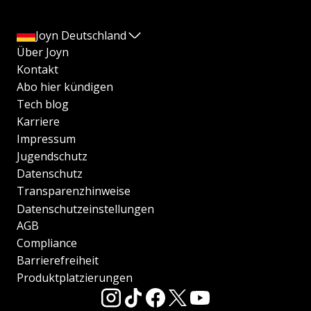
Joyn Deutschland
Über Joyn
Kontakt
Abo hier kündigen
Tech blog
Karriere
Impressum
Jugendschutz
Datenschutz
Transparenzhinweise
Datenschutzeinstellungen
AGB
Compliance
Barrierefreiheit
Produktplatzierungen