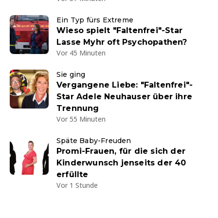
Ein Typ fürs Extreme
Wieso spielt "Faltenfrei"-Star
Lasse Myhr oft Psychopathen?
Vor 45 Minuten
Sie ging
Vergangene Liebe: "Faltenfrei"-
Star Adele Neuhauser über ihre
Trennung
Vor 55 Minuten
Späte Baby-Freuden
Promi-Frauen, für die sich der
Kinderwunsch jenseits der 40
erfüllte
Vor 1 Stunde