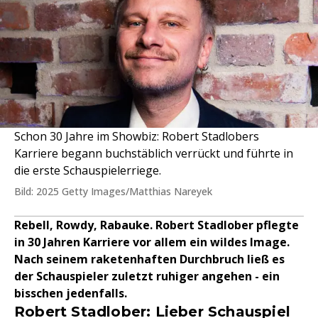
Schon 30 Jahre im Showbiz: Robert Stadlobers
Karriere begann buchstäblich verrückt und führte in
die erste Schauspielerriege.
Bild: 2025 Getty Images/Matthias Nareyek
Rebell, Rowdy, Rabauke. Robert Stadlober pflegte
in 30 Jahren Karriere vor allem ein wildes Image.
Nach seinem raketenhaften Durchbruch ließ es
der Schauspieler zuletzt ruhiger angehen - ein
bisschen jedenfalls.
Robert Stadlober: Lieber Schauspiel