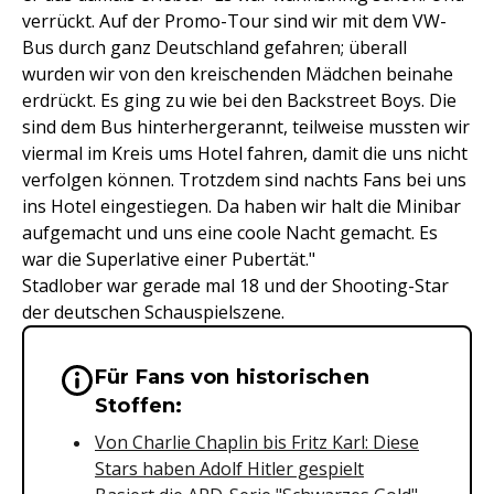
verrückt. Auf der Promo-Tour sind wir mit dem VW-
Bus durch ganz Deutschland gefahren; überall
wurden wir von den kreischenden Mädchen beinahe
erdrückt. Es ging zu wie bei den Backstreet Boys. Die
sind dem Bus hinterhergerannt, teilweise mussten wir
viermal im Kreis ums Hotel fahren, damit die uns nicht
verfolgen können. Trotzdem sind nachts Fans bei uns
ins Hotel eingestiegen. Da haben wir halt die Minibar
aufgemacht und uns eine coole Nacht gemacht. Es
war die Superlative einer Pubertät."
Stadlober war gerade mal 18 und der Shooting-Star
der deutschen Schauspielszene.
Für Fans von historischen
Wichtige Hinweise & Informationen 
Stoffen:
Von Charlie Chaplin bis Fritz Karl: Diese
Stars haben Adolf Hitler gespielt