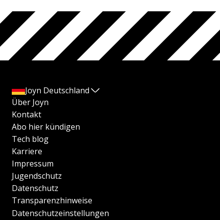
Joyn Deutschland
Über Joyn
Kontakt
Abo hier kündigen
Tech blog
Karriere
Impressum
Jugendschutz
Datenschutz
Transparenzhinweise
Datenschutzeinstellungen