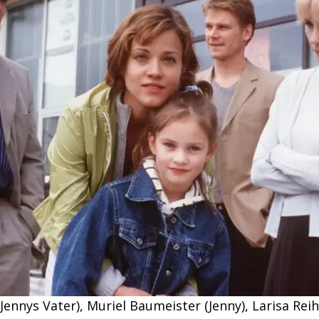
Jennys Vater), Muriel Baumeister (Jenny), Larisa Reih