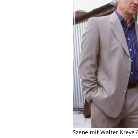
Szene mit Walter Kreye (