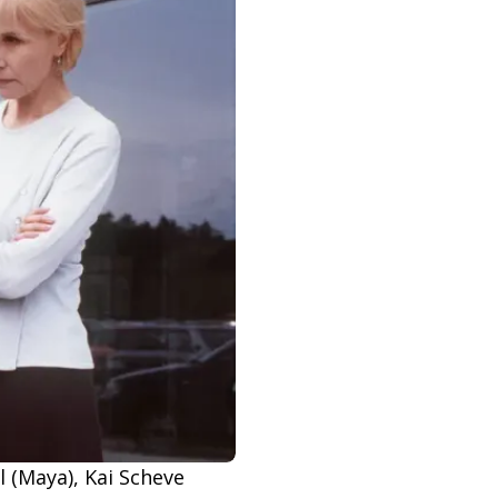
l (Maya), Kai Scheve