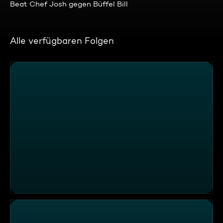
Beat Chef Josh gegen Büffel Bill
Alle verfügbaren Folgen
Nussnougatglas-Rezepte