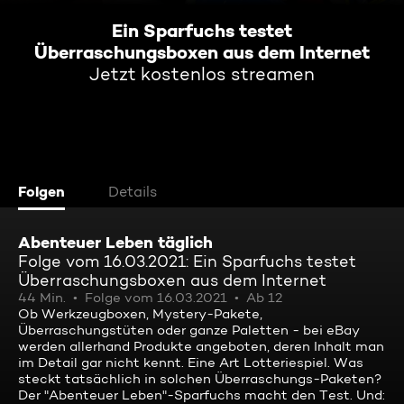
Ein Sparfuchs testet
Überraschungsboxen aus dem Internet
Jetzt kostenlos streamen
Folgen
Details
Abenteuer Leben täglich
Folge vom 16.03.2021: Ein Sparfuchs testet
Überraschungsboxen aus dem Internet
44 Min.
Folge vom 16.03.2021
Ab 12
Ob Werkzeugboxen, Mystery-Pakete,
Überraschungstüten oder ganze Paletten - bei eBay
werden allerhand Produkte angeboten, deren Inhalt man
im Detail gar nicht kennt. Eine Art Lotteriespiel. Was
steckt tatsächlich in solchen Überraschungs-Paketen?
Der "Abenteuer Leben"-Sparfuchs macht den Test. Und: