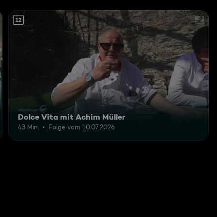
12
Dolce Vita mit Achim Müller
43 Min.
Folge vom 10.07.2026