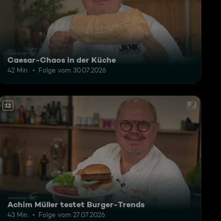
Caesar-Chaos in der Küche
42 Min.
Folge vom 30.07.2026
12
Achim Müller testet Burger-Trends
43 Min.
Folge vom 27.07.2026