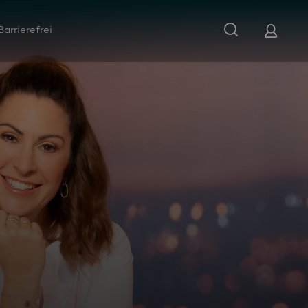
Barrierefrei