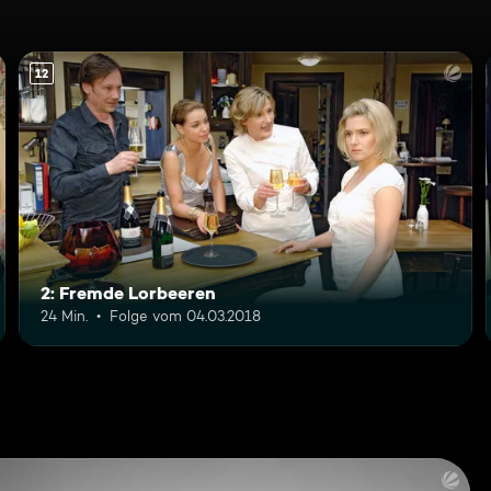
12
2: Fremde Lorbeeren
24 Min.
Folge vom 04.03.2018