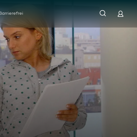
Barrierefrei