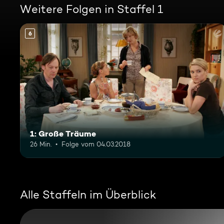
Weitere Folgen in Staffel 1
6
1: Große Träume
26 Min.
Folge vom 04.03.2018
Alle Staffeln im Überblick