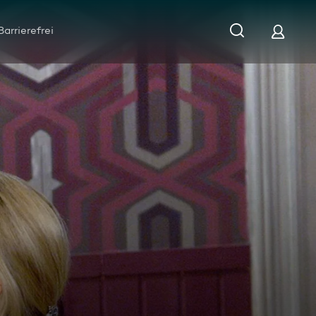
Barrierefrei