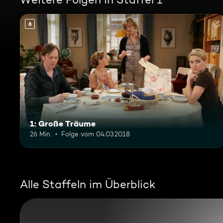
6
1: Große Träume
26 Min.
Folge vom 04.03.2018
Alle Staffeln im Überblick