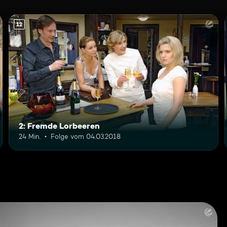
12
2: Fremde Lorbeeren
24 Min.
Folge vom 04.03.2018