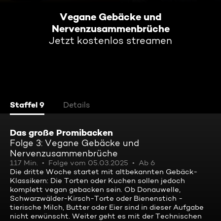
Vegane Gebäcke und
Nervenzusammenbrüche
Jetzt kostenlos streamen
Staffel 9
Details
Das große Promibacken
Folge 3: Vegane Gebäcke und
Nervenzusammenbrüche
117 Min.
Folge vom 05.03.2025
Ab 6
Die dritte Woche startet mit altbekannten Gebäck-
Klassikern: Die Torten oder Kuchen sollen jedoch
komplett vegan gebacken sein. Ob Donauwelle,
Schwarzwälder-Kirsch-Torte oder Bienenstich -
tierische Milch, Butter oder Eier sind in dieser Aufgabe
nicht erwünscht. Weiter geht es mit der Technischen