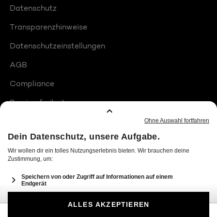
Datenschutz
Transparenzhinweise
Datenschutzeinstellungen
AGB
Compliance
Barrierefreiheit
Produktplatzierungen