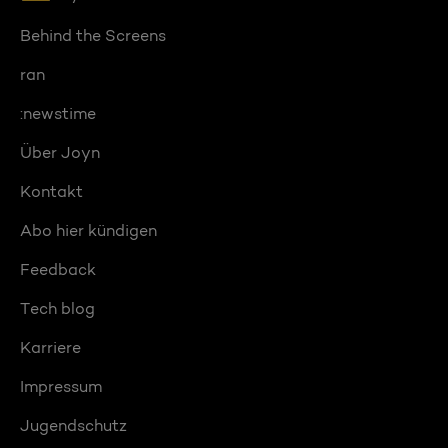
Behind the Screens
ran
:newstime
Über Joyn
Kontakt
Abo hier kündigen
Feedback
Tech blog
Karriere
Impressum
Jugendschutz