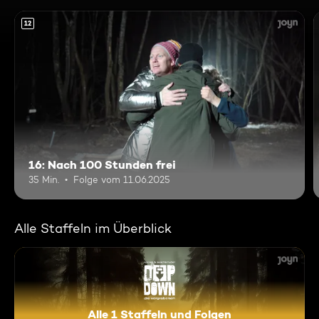
12
16: Nach 100 Stunden frei
35 Min.
Folge vom 11.06.2025
Alle Staffeln im Überblick
Alle 1 Staffeln und Folgen