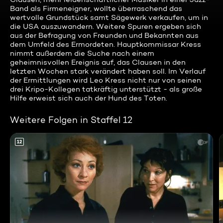
Band als Firmeneigner, wollte überraschend das
wertvolle Grundstück samt Sägewerk verkaufen, um in
die USA auszuwandern. Weitere Spuren ergeben sich
aus der Befragung von Freunden und Bekannten aus
dem Umfeld des Ermordeten. Hauptkommissar Kress
nimmt außerdem die Suche nach einem
geheimnisvollen Ereignis auf, das Clausen in den
letzten Wochen stark verändert haben soll. Im Verlauf
der Ermittlungen wird Leo Kress nicht nur von seinen
drei Kripo-Kollegen tatkräftig unterstützt - als große
Hilfe erweist sich auch der Hund des Toten.
Weitere Folgen in Staffel 12
12