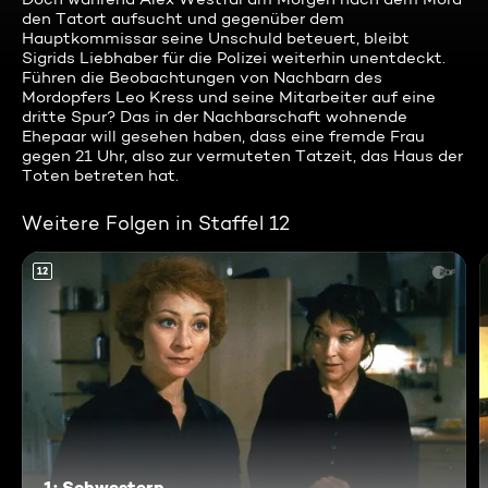
den Tatort aufsucht und gegenüber dem
Hauptkommissar seine Unschuld beteuert, bleibt
Sigrids Liebhaber für die Polizei weiterhin unentdeckt.
Führen die Beobachtungen von Nachbarn des
Mordopfers Leo Kress und seine Mitarbeiter auf eine
dritte Spur? Das in der Nachbarschaft wohnende
Ehepaar will gesehen haben, dass eine fremde Frau
gegen 21 Uhr, also zur vermuteten Tatzeit, das Haus der
Toten betreten hat.
Weitere Folgen in Staffel 12
12
1: Schwestern