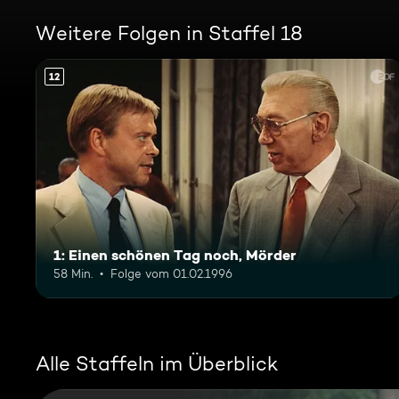
Weitere Folgen in Staffel 18
12
1: Einen schönen Tag noch, Mörder
58 Min.
Folge vom 01.02.1996
Alle Staffeln im Überblick