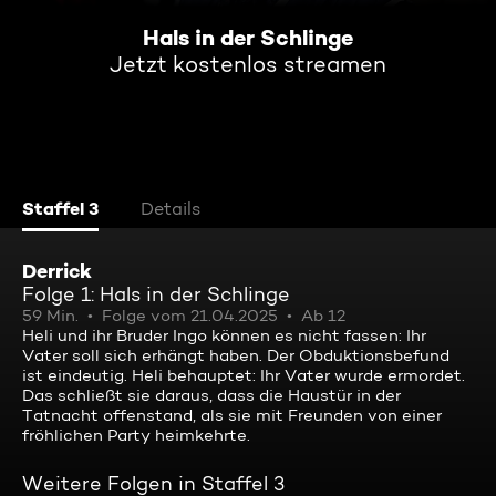
Hals in der Schlinge
Jetzt kostenlos streamen
Staffel 3
Details
Derrick
Folge 1: Hals in der Schlinge
59 Min.
Folge vom 21.04.2025
Ab 12
Heli und ihr Bruder Ingo können es nicht fassen: Ihr
Vater soll sich erhängt haben. Der Obduktionsbefund
ist eindeutig. Heli behauptet: Ihr Vater wurde ermordet.
Das schließt sie daraus, dass die Haustür in der
Tatnacht offenstand, als sie mit Freunden von einer
fröhlichen Party heimkehrte.
Weitere Folgen in Staffel 3