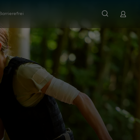
Barrierefrei