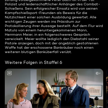
Polizist und leidenschaftlicher Anhänger des Combat-
Schießens. Sein erfolgreicher Einsatz wird von seinen
Kampfschießsport-Freunden als Beweis für die
Nützlichkeit einer solchen Ausbildung gewertet. Alle
wichtigen Zeugen werden ins Präsidium zur
Protokollierung ihrer Aussage bestellt. Auf dem Flur wird
Matula von einem heruntergekommenen Mann,
Herrmann Meier, in ein folgenschweres Gespräch
verwickelt. Meier wollte lediglich den Diebstahl seiner
Pistole anzeigen, doch mit der angeblich gestohlenen
Waffe hat der erschossene Bankräuber noch einen
weiteren blutigen Banküberfall verübt.
Weitere Folgen in Staffel 6
12