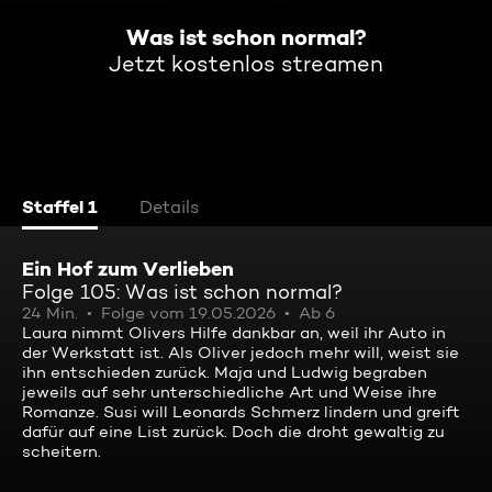
Was ist schon normal?
Jetzt kostenlos streamen
Staffel 1
Details
Ein Hof zum Verlieben
Folge 105: Was ist schon normal?
24 Min.
Folge vom 19.05.2026
Ab 6
Laura nimmt Olivers Hilfe dankbar an, weil ihr Auto in
der Werkstatt ist. Als Oliver jedoch mehr will, weist sie
ihn entschieden zurück. Maja und Ludwig begraben
jeweils auf sehr unterschiedliche Art und Weise ihre
Romanze. Susi will Leonards Schmerz lindern und greift
dafür auf eine List zurück. Doch die droht gewaltig zu
scheitern.