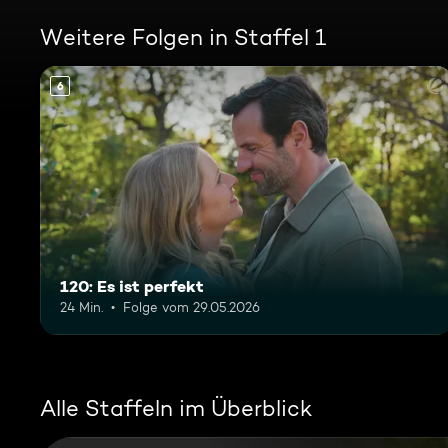
Weitere Folgen in Staffel 1
6
120: Es ist perfekt
24 Min.
Folge vom 29.05.2026
Alle Staffeln im Überblick