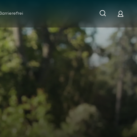
Barrierefrei