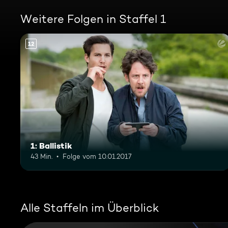
Weitere Folgen in Staffel 1
12
1: Ballistik
43 Min.
Folge vom 10.01.2017
Alle Staffeln im Überblick