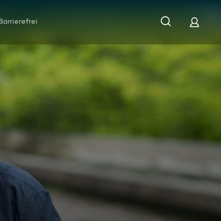
Barrierefrei