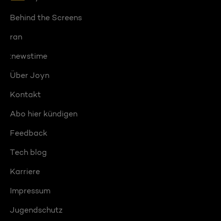
Behind the Screens
ran
:newstime
Über Joyn
Kontakt
Abo hier kündigen
Feedback
Tech blog
Karriere
Impressum
Jugendschutz