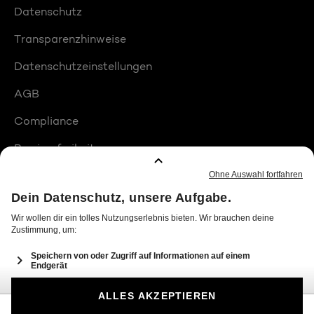
Datenschutz
Transparenzhinweise
Datenschutzeinstellungen
AGB
Compliance
Barrierefreiheit
Produktplatzierungen