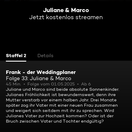
Juliane & Marco
Jetzt kostenlos streamen
Staffel 2
Details
Frank - der Weddingplaner
Folge 33: Juliane & Marco
45 Min.
Folge vom 01.05.2025
Ab 6
Juliane und Marco sind beide absolute Sonnenkinder.
Julianes Fröhlichkeit ist bewundernswert, denn ihre
Mutter verstarb vor einem halben Jahr. Drei Monate
später zog ihr Vater mit einer neuen Frau zusammen
und weigert sich seitdem mit ihr zu sprechen. Wird
Julianes Vater zur Hochzeit kommen? Oder ist der
Bruch zwischen Vater und Tochter endgültig?