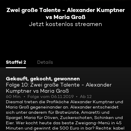
Zwei große Talente - Alexander Kumptner
vs Maria Groß
Jetzt kostenlos streamen
Staffel 2
Details
Gekauft, gekocht, gewonnen
Folge 10: Zwei große Talente - Alexander
Kumptner vs Maria Groß
60 Min.
Folge vom 06.11.2019
Ab 12
Diesmal treten die Profiköche Alexander Kumptner und
Maria Groß gegeneinander an. Alexander entscheidet
sich unter anderem für Bratwürste, Amaretti und
Spargel; Maria für Oliven, Zuckerschoten, Schinken und
Eier. Wer kocht heute das beste Zweigang-Menü in 45
Minuten und gewinnt die 500 Euro in bar? Rechte: kabel