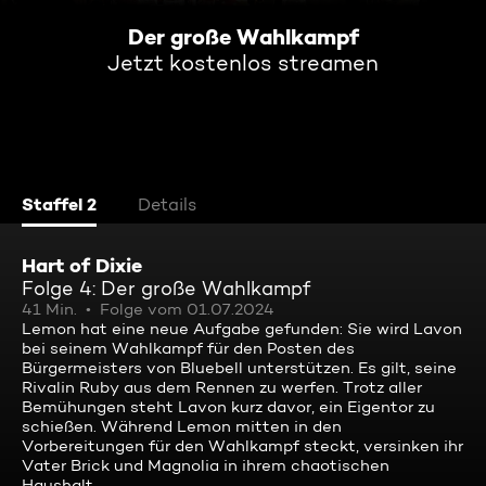
Der große Wahlkampf
Jetzt kostenlos streamen
Staffel 2
Details
Hart of Dixie
Folge 4: Der große Wahlkampf
41 Min.
Folge vom 01.07.2024
Lemon hat eine neue Aufgabe gefunden: Sie wird Lavon
bei seinem Wahlkampf für den Posten des
Bürgermeisters von Bluebell unterstützen. Es gilt, seine
Rivalin Ruby aus dem Rennen zu werfen. Trotz aller
Bemühungen steht Lavon kurz davor, ein Eigentor zu
schießen. Während Lemon mitten in den
Vorbereitungen für den Wahlkampf steckt, versinken ihr
Vater Brick und Magnolia in ihrem chaotischen
Haushalt.