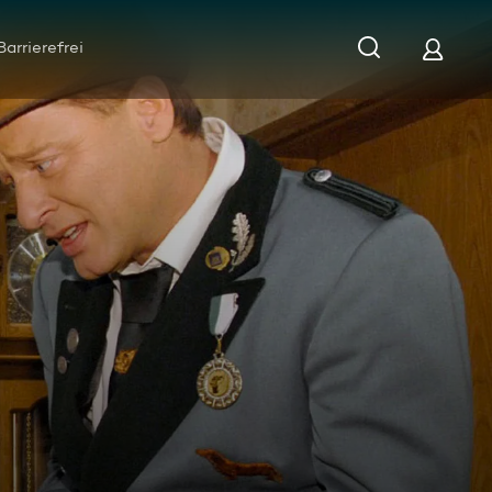
Barrierefrei