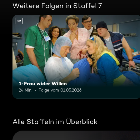
Weitere Folgen in Staffel 7
12
1: Frau wider Willen
24 Min.
Folge vom 01.05.2026
Alle Staffeln im Überblick