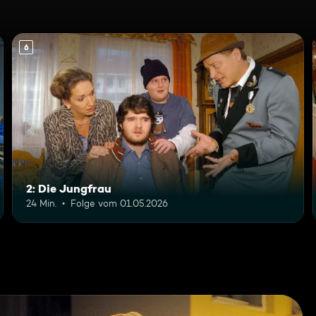
6
2: Die Jungfrau
24 Min.
Folge vom 01.05.2026