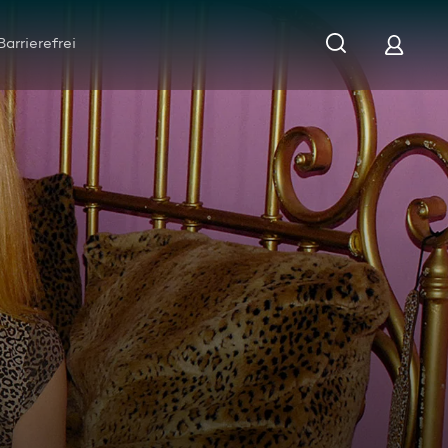
Barrierefrei