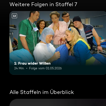
Weitere Folgen in Staffel 7
12
1: Frau wider Willen
24 Min.
Folge vom 01.05.2026
Alle Staffeln im Überblick