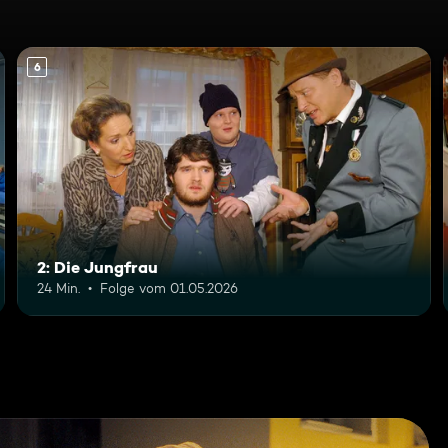
6
2: Die Jungfrau
24 Min.
Folge vom 01.05.2026