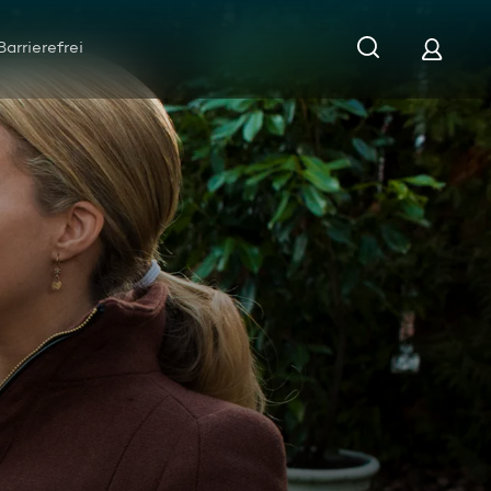
Barrierefrei