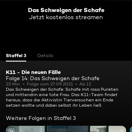
Das Schweigen der Schafe
Jetzt kostenlos streamen
Staffel 3
Details
K11 - Die neuen Fälle
Folge 14: Das Schweigen der Schafe
23 Min.
Folge vom 27.09.2021
Ab 12
Das Schweigen der Schafe: Schafe mit rosa Punkten
und mittendrin eine tote Frau. Das K11-Team findet
heraus, dass die Aktivistin Tierversuchen ein Ende
setzen wollte und dabei selbst ihr Leben ließ.
Weitere Folgen in Staffel 3
12