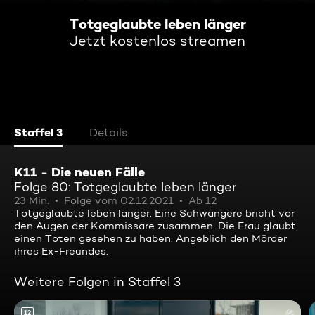
Totgeglaubte leben länger
Jetzt kostenlos streamen
Staffel 3
Details
K11 - Die neuen Fälle
Folge 80: Totgeglaubte leben länger
23 Min.
Folge vom 02.12.2021
Ab 12
Totgeglaubte leben länger: Eine Schwangere bricht vor
den Augen der Kommissare zusammen. Die Frau glaubt,
einen Toten gesehen zu haben. Angeblich den Mörder
ihres Ex-Freundes.
Weitere Folgen in Staffel 3
12