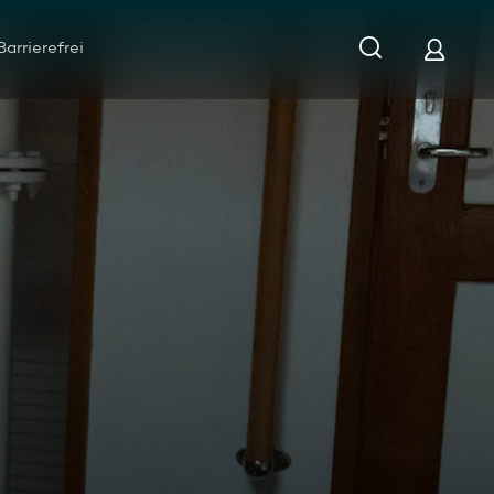
Barrierefrei