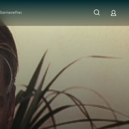
Barrierefrei