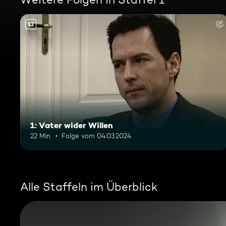
12
1: Vater wider Willen
22 Min.
Folge vom 04.03.2024
Alle Staffeln im Überblick