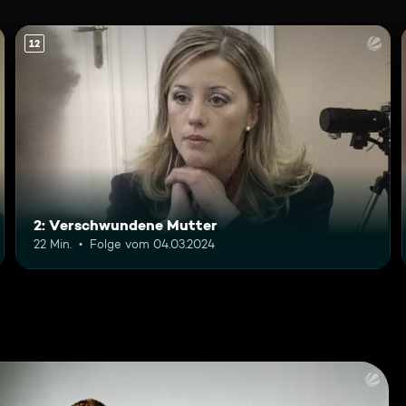
12
2: Verschwundene Mutter
22 Min.
Folge vom 04.03.2024