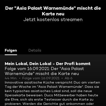
Der "Asia Palast Warnemünde" mischt die
Karte neu
Jetzt kostenlos streamen
Folgen
Details
Mein Lokal, Dein Lokal - Der Profi kommt
Folge vom 16.09.2021: Der "Asia Palast
Warnemünde" mischt die Karte neu
44 Min.
Folge vom 16.09.2021
Ab 6
Innovative asiatische Küche verspricht Duc am vierten
Tag der Woche im "Asia Palast Warnemünde". Dass sie
kein typisches asiatisches Lokal sind, soll die neue
Speisekarte beweisen. Ducs Mitbewerber haben heute
die Ehre, sich als erste Testesser durch die Karte zu
probieren. Werden die Gerichte gut ankommen oder