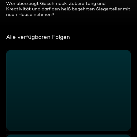
Wer überzeugt Geschmack, Zubereitung und
Kreativität und darf den heiß begehrten Siegerteller mit
nach Hause nehmen?
Alle verfügbaren Folgen
Käsefondue-Challenge im Allgäu