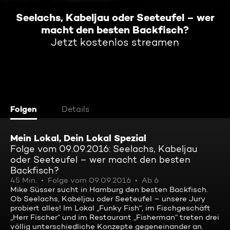
Seelachs, Kabeljau oder Seeteufel – wer
macht den besten Backfisch?
Jetzt kostenlos streamen
Folgen
Details
Mein Lokal, Dein Lokal Spezial
Folge vom 09.09.2016: Seelachs, Kabeljau
oder Seeteufel – wer macht den besten
Backfisch?
45 Min.
Folge vom 09.09.2016
Ab 6
Mike Süsser sucht in Hamburg den besten Backfisch.
Ob Seelachs, Kabeljau oder Seeteufel – unsere Jury
probiert alles! Im Lokal „Funky Fish“, im Fischgeschäft
„Herr Fischer“ und im Restaurant „Fisherman“ treten drei
völlig unterschiedliche Konzepte gegeneinander an.