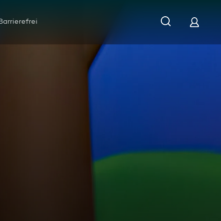
Barrierefrei