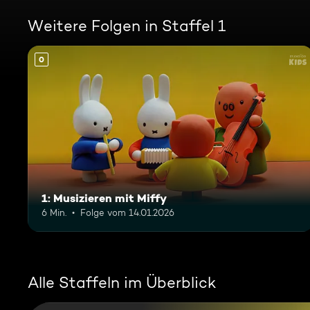
Weitere Folgen in Staffel 1
0
1: Musizieren mit Miffy
6 Min.
Folge vom 14.01.2026
Alle Staffeln im Überblick