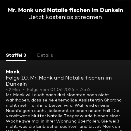
Mr. Monk und Natalie fischen im Dunkeln
Jetzt kostenlos streamen
Staffel 3
Details
Monk
Folge 10: Mr. Monk und Natalie fischen im
Dunkeln
42 Min.
Folge vom 01.06.2026
Ab 6
Mr. Monk will auch nach drei Monaten noch nicht
wahrhaben, dass seine ehemalige Assistentin Sharona
nicht mehr für ihn arbeiten wird. Während er eine
Nachfolgerin sucht, bekommt er einen neuen Fall: Die
verwitwete Mutter Natalie Teeger wurde binnen einer
Woche zweimal in ihrer Wohnung überfallen. Sie weiß
nicht, was die Einbrecher suchten, und bittet Monk um