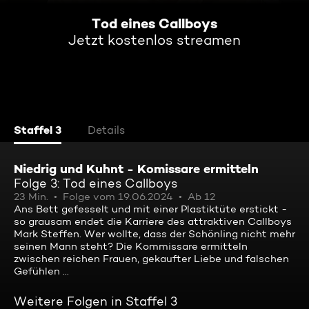
Tod eines Callboys
Jetzt kostenlos streamen
Staffel 3
Details
Niedrig und Kuhnt - Komissare ermitteln
Folge 3: Tod eines Callboys
23 Min.
Folge vom 19.06.2024
Ab 12
Ans Bett gefesselt und mit einer Plastiktüte erstickt -
so grausam endet die Karriere des attraktiven Callboys
Mark Steffen. Wer wollte, dass der Schönling nicht mehr
seinen Mann steht? Die Kommissare ermitteln
zwischen reichen Frauen, gekaufter Liebe und falschen
Gefühlen ...
Weitere Folgen in Staffel 3