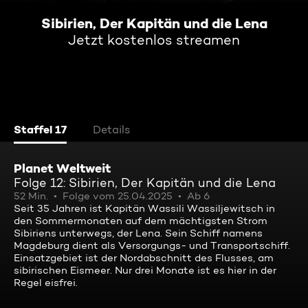
Sibirien, Der Kapitän und die Lena
Jetzt kostenlos streamen
Staffel 17
Details
Planet Weltweit
Folge 12: Sibirien, Der Kapitän und die Lena
52 Min.
Folge vom 25.04.2025
Ab 6
Seit 35 Jahren ist Kapitän Wassili Wassiljewitsch in
den Sommermonaten auf dem mächtigsten Strom
Sibiriens unterwegs, der Lena. Sein Schiff namens
Magdeburg dient als Versorgungs- und Transportschiff.
Einsatzgebiet ist der Nordabschnitt des Flusses, am
sibirischen Eismeer. Nur drei Monate ist es hier in der
Regel eisfrei.