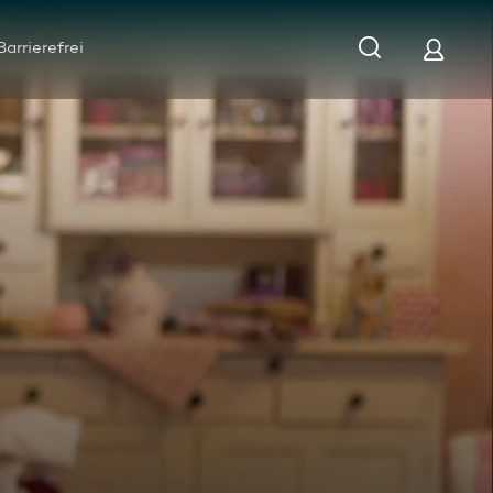
Barrierefrei