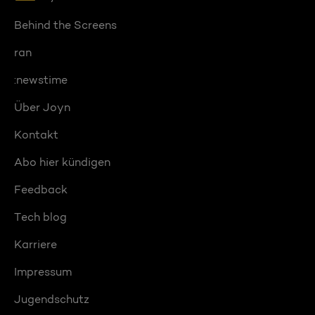
Behind the Screens
ran
:newstime
Über Joyn
Kontakt
Abo hier kündigen
Feedback
Tech blog
Karriere
Impressum
Jugendschutz